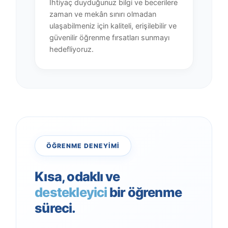
İhtiyaç duyduğunuz bilgi ve becerilere
zaman ve mekân sınırı olmadan
ulaşabilmeniz için kaliteli, erişilebilir ve
güvenilir öğrenme fırsatları sunmayı
hedefliyoruz.
ÖĞRENME DENEYIMI
Kısa, odaklı ve
destekleyici
bir öğrenme
süreci.