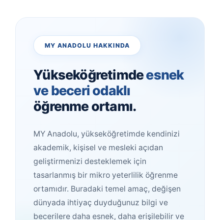
MY ANADOLU HAKKINDA
Yükseköğretimde
esnek
ve beceri odaklı
öğrenme ortamı.
MY Anadolu, yükseköğretimde kendinizi
akademik, kişisel ve mesleki açıdan
geliştirmenizi desteklemek için
tasarlanmış bir mikro yeterlilik öğrenme
ortamıdır. Buradaki temel amaç, değişen
dünyada ihtiyaç duyduğunuz bilgi ve
becerilere daha esnek, daha erişilebilir ve