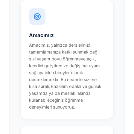
Amacımız
Amacımız, yalnızca derslerinizi
tamamlamanıza katkı sunmak değil;
sizi yaşam boyu öğrenmeye açık,
kendini geliştiren ve değişime uyum
sağlayabilen bireyler olarak
desteklemektir. Bu nedenle sizlere
kısa süreli, kazanım odaklı ve günlük
yaşamda ya da mesleki alanda
kullanabileceğiniz öğrenme
deneyimleri sunuyoruz.