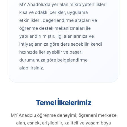
MY Anadolu’da yer alan mikro yeterlilikler;
kısa ve odaklı içerikler, uygulama
etkinlikleri, değerlendirme araçları ve
öğrenme destek mekanizmaları ile
yapılandırılmıştır. İlgi alanlarınıza ve
ihtiyaçlarınıza göre ders seçebilir, kendi
hızınızda ilerleyebilir ve başarı
durumunuza göre belgelendirme
alabilirsiniz.
Temel İlkelerimiz
MY Anadolu öğrenme deneyimi; öğreneni merkeze
alan, esnek, erişilebilir, kaliteli ve yaşam boyu