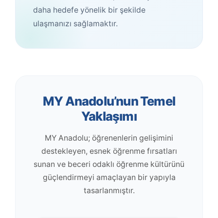
daha hedefe yönelik bir şekilde
ulaşmanızı sağlamaktır.
MY Anadolu’nun Temel
Yaklaşımı
MY Anadolu; öğrenenlerin gelişimini
destekleyen, esnek öğrenme fırsatları
sunan ve beceri odaklı öğrenme kültürünü
güçlendirmeyi amaçlayan bir yapıyla
tasarlanmıştır.