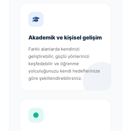
Akademik ve kişisel gelişim
Farklı alanlarda kendinizi
geliştirebilir, güçlü yönlerinizi
keşfedebilir ve öğrenme
yolculuğunuzu kendi hedeflerinize
göre şekillendirebilirsiniz.