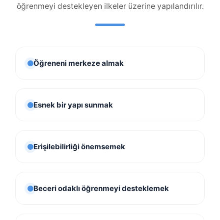
öğrenmeyi destekleyen ilkeler üzerine yapılandırılır.
Öğreneni merkeze almak
Esnek bir yapı sunmak
Erişilebilirliği önemsemek
Beceri odaklı öğrenmeyi desteklemek