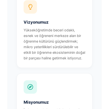
Vizyonumuz
Yükseköğretimde beceri odaklı,
esnek ve öğreneni merkeze alan bir
öğrenme kültürünü güçlendirmek;
mikro yeterlilikleri sürdürülebilir ve
etkili bir öğrenme ekosisteminin doğal
bir parçası haline getirmek istiyoruz.
Misyonumuz