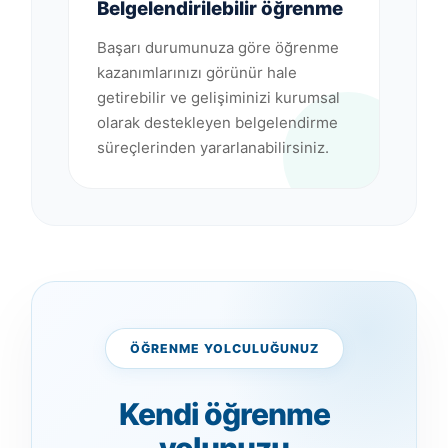
Belgelendirilebilir öğrenme
Başarı durumunuza göre öğrenme
kazanımlarınızı görünür hale
getirebilir ve gelişiminizi kurumsal
olarak destekleyen belgelendirme
süreçlerinden yararlanabilirsiniz.
ÖĞRENME YOLCULUĞUNUZ
Kendi öğrenme